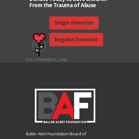
From the Trauma of Abuse
Single Donation
Regulat Donation
[/vc_column][/vc_row]
Baller Alert Foundation Board of