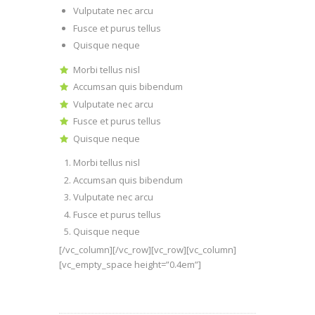
Vulputate nec arcu
Fusce et purus tellus
Quisque neque
Morbi tellus nisl
Accumsan quis bibendum
Vulputate nec arcu
Fusce et purus tellus
Quisque neque
Morbi tellus nisl
Accumsan quis bibendum
Vulputate nec arcu
Fusce et purus tellus
Quisque neque
[/vc_column][/vc_row][vc_row][vc_column]
[vc_empty_space height=”0.4em”]